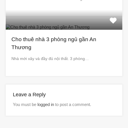
Cho thuê nhà 3 phòng ngủ gần An
Thương
Nhà mới xây và đầy đủ nội thất. 3 phòng…
Leave a Reply
You must be
logged in
to post a comment.